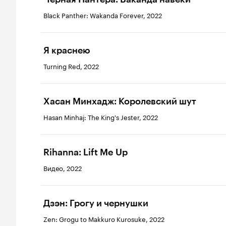
Black Panther: Wakanda Forever, 2022
Я краснею
Turning Red, 2022
Хасан Минхадж: Королевский шут
Hasan Minhaj: The King's Jester, 2022
Rihanna: Lift Me Up
Видео, 2022
Дзэн: Грогу и чернушки
Zen: Grogu to Makkuro Kurosuke, 2022