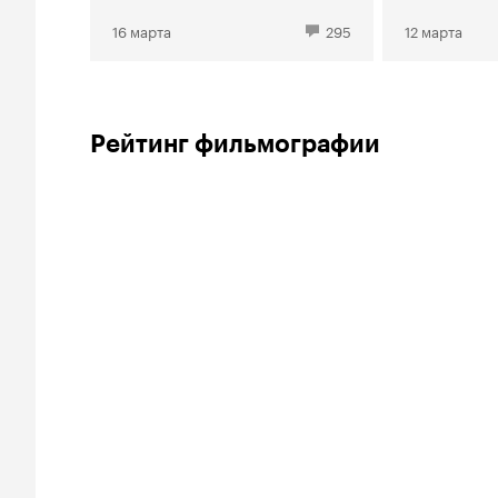
16 марта
295
12 марта
Рейтинг фильмографии