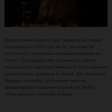
Израильтянин Шимон Хают оказался на скамье
подсудимых в 2019 году за то, что помогал
расстаться с крупными суммами девушкам из
Tinder. Он выдавал себя за сына российско-
израильского олигарха Левиева, а потом занимал
десятки тысяч долларов и сбегал. Для
Фелисити
Моррис
это дебют, хотя ранее она уже
продюсировала документальный хит Netflix
«Руки прочь от котиков!» и
Waco
.