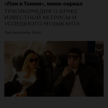
«Пэм и Томми», мини-сериал
ТРАГИКОМЕДИЯ О БРАКЕ
ИЗВЕСТНОЙ АКТРИСЫ И
УСПЕШНОГО МУЗЫКАНТА
Где смотреть: Hulu