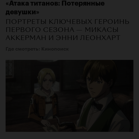
«Атака титанов: Потерянные
девушки»
ПОРТРЕТЫ КЛЮЧЕВЫХ ГЕРОИНЬ
ПЕРВОГО СЕЗОНА — МИКАСЫ
АККЕРМАН И ЭННИ ЛЕОНХАРТ
Где смотреть: Кинопоиск