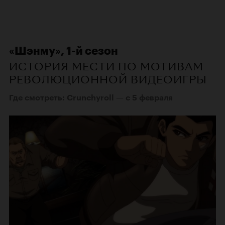
«Шэнму», 1-й сезон
ИСТОРИЯ МЕСТИ ПО МОТИВАМ
РЕВОЛЮЦИОННОЙ ВИДЕОИГРЫ
Где смотреть: Crunchyroll — с 5 февраля