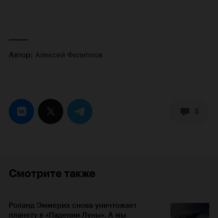
Алексей Филиппов
Автор:
5
Смотрите также
Роланд Эммерих снова уничтожает
планету в «Падении Луны». А мы