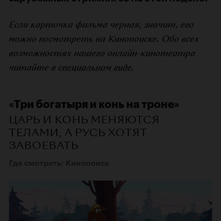
Если карточка фильма черная, значит, его
можно посмотреть на Кинопоиске. Обо всех
возможностях нашего онлайн-кинотеатра
читайте в
специальном гиде
.
«Три богатыря и конь на троне»
ЦАРЬ И КОНЬ МЕНЯЮТСЯ
ТЕЛАМИ, А РУСЬ ХОТЯТ
ЗАВОЕВАТЬ
Где смотреть: Кинопоиск