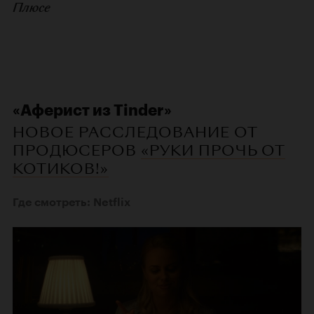
Плюсе
«Аферист из Tinder»
НОВОЕ РАССЛЕДОВАНИЕ ОТ
ПРОДЮСЕРОВ
«РУКИ ПРОЧЬ ОТ
КОТИКОВ!»
Где смотреть: Netflix