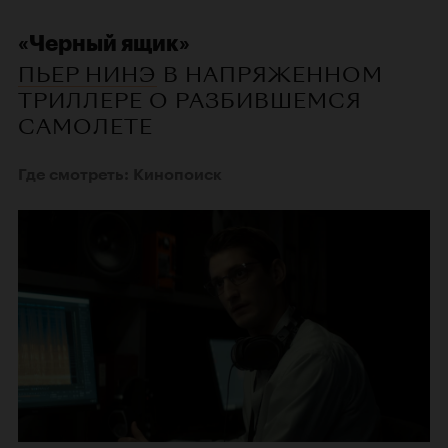
«Черный ящик»
ПЬЕР НИНЭ
В НАПРЯЖЕННОМ
ТРИЛЛЕРЕ О РАЗБИВШЕМСЯ
САМОЛЕТЕ
Где смотреть: Кинопоиск