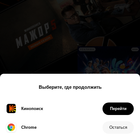
РЕКЛАМА