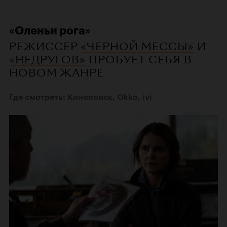
«Оленьи рога»
РЕЖИССЕР
«ЧЕРНОЙ МЕССЫ»
И
«НЕДРУГОВ»
ПРОБУЕТ СЕБЯ В
НОВОМ ЖАНРЕ
Где смотреть: Кинопоиск, Okko, ivi