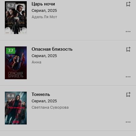
Царь ночи
Рейтинг
6.2
Сериал, 2025
Кинопоиска
Адель Ля Мот
6.2
Опасная близость
Рейтинг
7.7
Сериал, 2025
Кинопоиска
Анна
7.7
Тоннель
Рейтинг
6.8
Сериал, 2025
Кинопоиска
Светлана Суворова
6.8