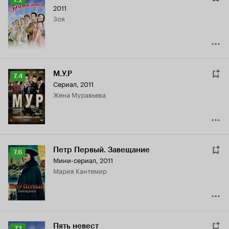
2011
Кинопоиска
Зоя
7.2
М.У.Р
Рейтинг
7.4
Сериал, 2011
Кинопоиска
жена Муравьева
7.4
Петр Первый. Завещание
Рейтинг
7.6
Мини-сериал, 2011
Кинопоиска
Мария Кантемир
7.6
Пять невест
Рейтинг
7.1