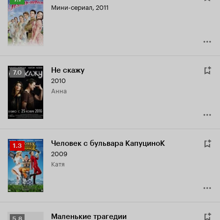
Мини-сериал, 2011
Кинопоиска
7.1
Не скажу
Рейтинг
7.0
2010
Кинопоиска
Анна
7.0
Человек с бульвара КапуциноК
Рейтинг
1.3
2009
Кинопоиска
Катя
1.3
Маленькие трагедии
Рейтинг
5.8