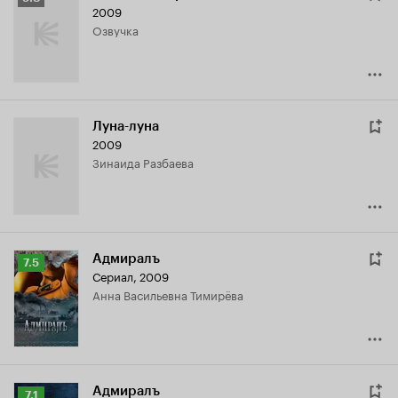
2009
Кинопоиска
озвучка
5.8
Луна-луна
2009
Зинаида Разбаева
Адмиралъ
Рейтинг
7.5
Сериал, 2009
Кинопоиска
Анна Васильевна Тимирёва
7.5
Адмиралъ
Рейтинг
7.1