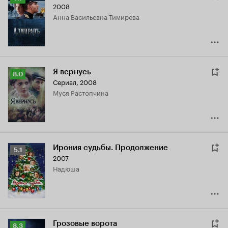
2008
Кинопоиска
Анна Васильевна Тимирёва
7.1
Я вернусь
Рейтинг
8.0
Сериал, 2008
Кинопоиска
Муся Растопчина
8.0
Ирония судьбы. Продолжение
Рейтинг
5.1
2007
Кинопоиска
Надюша
5.1
Грозовые ворота
Рейтинг
8.3