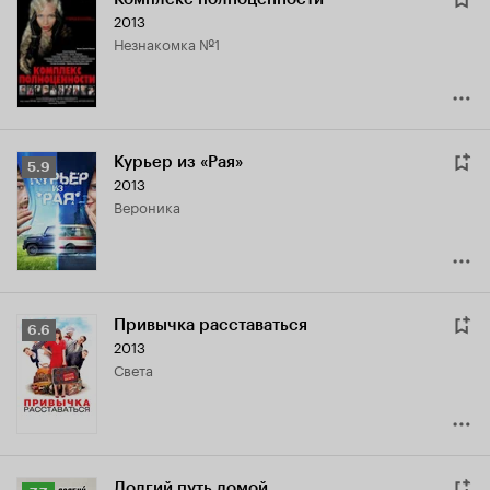
2013
Незнакомка №1
Курьер из «Рая»
Рейтинг
5.9
2013
Кинопоиска
Вероника
5.9
Привычка расставаться
Рейтинг
6.6
2013
Кинопоиска
Света
6.6
Долгий путь домой