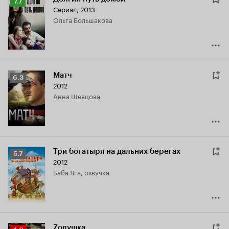
Рейтинг
7.7
Сериал, 2013
Кинопоиска
Ольга Большакова
7.7
Матч
Рейтинг
6.3
2012
Кинопоиска
Анна Шевцова
6.3
Три богатыря на дальних берегах
Рейтинг
5.7
2012
Кинопоиска
Баба Яга, озвучка
5.7
Zолушка