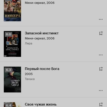
Мини-сериал, 2006
Кинопоиска
5.4
Запасной инстинкт
Рейтинг
6.0
Мини-сериал, 2006
Кинопоиска
Лера
6.0
Первый после Бога
Рейтинг
6.3
2005
Кинопоиска
Танька
6.3
Своя чужая жизнь
Рейтинг
6.4