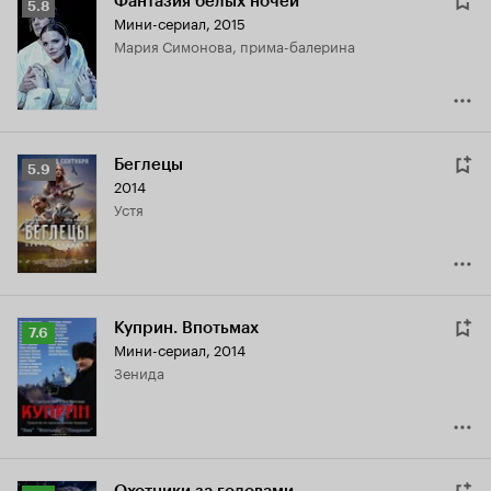
Фантазия белых ночей
Рейтинг
5.8
Мини-сериал, 2015
Кинопоиска
Мария Симонова, прима-балерина
5.8
Беглецы
Рейтинг
5.9
2014
Кинопоиска
Устя
5.9
Куприн. Впотьмах
Рейтинг
7.6
Мини-сериал, 2014
Кинопоиска
Зенида
7.6