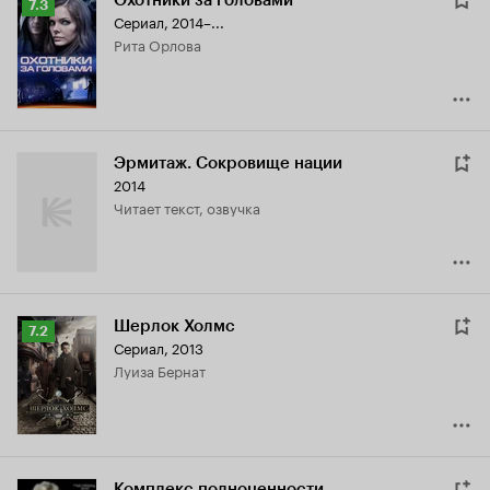
Охотники за головами
Рейтинг
7.3
Сериал, 2014–...
Кинопоиска
Рита Орлова
7.3
Эрмитаж. Сокровище нации
2014
читает текст, озвучка
Шерлок Холмс
Рейтинг
7.2
Сериал, 2013
Кинопоиска
Луиза Бернат
7.2
Комплекс полноценности