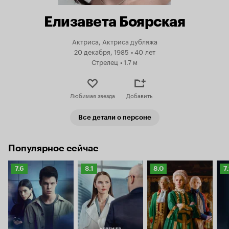
Елизавета Боярская
Актриса, Актриса дубляжа
20 декабря, 1985
•
40 лет
Стрелец
•
1.7 м
Любимая звезда
Добавить
Все детали о персоне
Популярное сейчас
Рейтинг
Рейтинг
Рейтинг
Р
7.6
8.1
8.0
7
Кинопоиска
Кинопоиска
Кинопоиска
К
7.6
8.1
8.0
7.