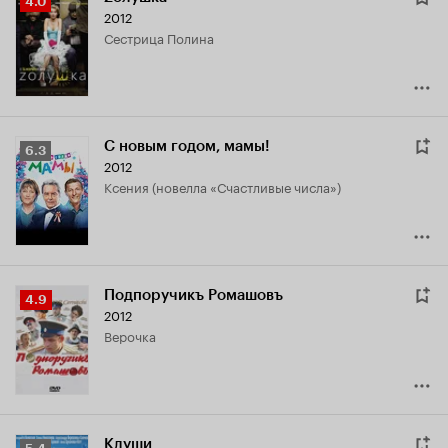
Рейтинг
4.0
2012
Кинопоиска
сестрица Полина
4.0
С новым годом, мамы!
Рейтинг
6.3
2012
Кинопоиска
Ксения (новелла «Счастливые числа»)
6.3
Подпоручикъ Ромашовъ
Рейтинг
4.9
2012
Кинопоиска
Верочка
4.9
Клуши
Рейтинг