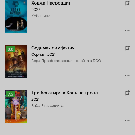
Ходжа Насреддин
2022
Кобылица
Седьмая симфония
Рейтинг
8.6
Сериал, 2021
Кинопоиска
Вера Преображенская, флейта в БСО
8.6
Три богатыря и Конь на троне
Рейтинг
7.5
2021
Кинопоиска
Баба Яга, озвучка
7.5