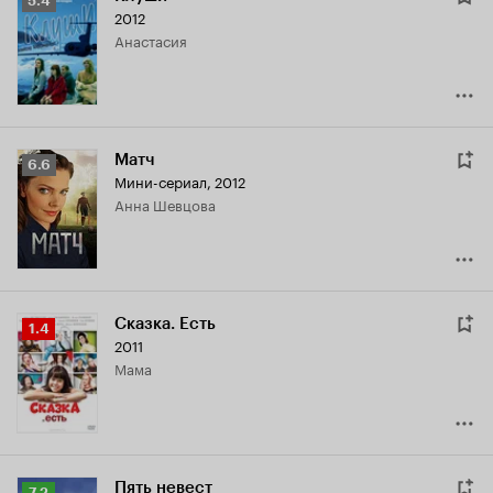
5.4
2012
Кинопоиска
Анастасия
5.4
Матч
Рейтинг
6.6
Мини-сериал, 2012
Кинопоиска
Анна Шевцова
6.6
Сказка. Есть
Рейтинг
1.4
2011
Кинопоиска
Мама
1.4
Пять невест
Рейтинг
7.2