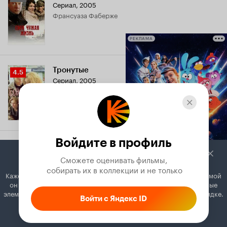
Сериал, 2005
Кинопоиска
Франсуаза Фаберже
6.4
РЕКЛАМА
Тронутые
Рейтинг
4.5
Сериал, 2005
Кинопоиска
Настя
4.5
Войдите в профиль
Бункер
Рейтинг
7.8
Der Untergang
,
2004
Сможете оценивать фильмы,

Кинопоиска
Schwester Erna
 собирать их в коллекции и не только
7.8
Кажется, вы используете блокировщик рекламы. Вместе с рекламой
он может отключать постеры, папки с фильмами и другие важные
элементы. Добавьте Кинопоиск в исключения, и всё будет в порядке.
Войти с Яндекс ID
Как это сделать
Кобра: Антитеррор
Рейтинг
3.7