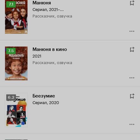
Манюня
Рейтинг
7.1
Сериал, 2021–...
Кинопоиска
рассказчик, озвучка
7.1
Манюня в кино
Рейтинг
7.5
2021
Кинопоиска
рассказчик, озвучка
7.5
Беезумие
Рейтинг
6.2
Сериал, 2020
Кинопоиска
6.2