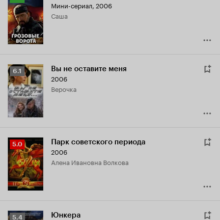
Мини-сериал, 2006
Кинопоиска
Саша
8.3
Вы не оставите меня
Рейтинг
6.1
2006
Кинопоиска
Верочка
6.1
Парк советского периода
Рейтинг
5.0
2006
Кинопоиска
Алена Ивановна Волкова
5.0
Юнкера
Рейтинг
5.4