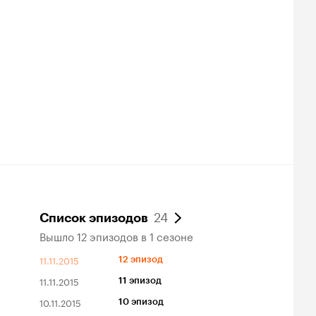
24
Список эпизодов
Вышло 12 эпизодов в 1 сезоне
11.11.2015
12 эпизод
11.11.2015
11 эпизод
10.11.2015
10 эпизод