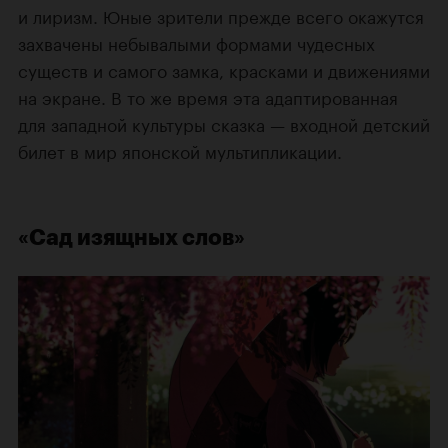
и лиризм. Юные зрители прежде всего окажутся
захвачены небывалыми формами чудесных
существ и самого замка, красками и движениями
на экране. В то же время эта адаптированная
для западной культуры сказка — входной детский
билет в мир японской мультипликации.
«Сад изящных слов»