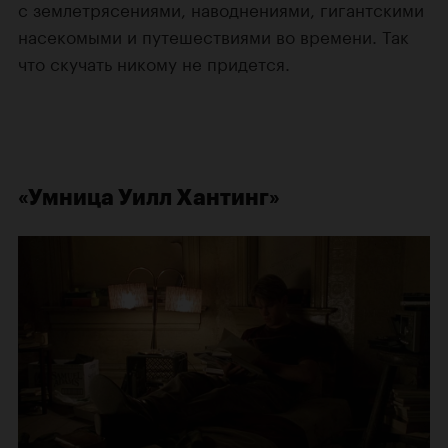
с землетрясениями, наводнениями, гигантскими
насекомыми и путешествиями во времени. Так
что скучать никому не придется.
«Умница Уилл Хантинг»