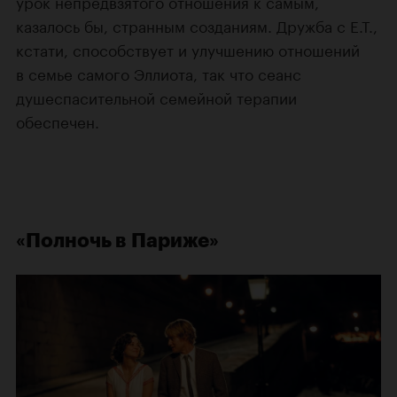
урок непредвзятого отношения к самым,
казалось бы, странным созданиям. Дружба с E.T.,
кстати, способствует и улучшению отношений
в семье самого Эллиота, так что сеанс
душеспасительной семейной терапии
обеспечен.
«Полночь в Париже»