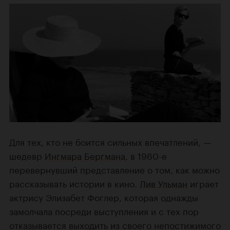
Для тех, кто не боится сильных впечатлений, —
шедевр
Ингмара Бергмана
, в 1960-е
перевернувший представление о том, как можно
рассказывать истории в кино.
Лив Ульман
играет
актрису Элизабет Фоглер, которая однажды
замолчала посреди выступления и с тех пор
отказывается выходить из своего непостижимого