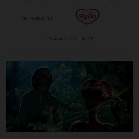
При поддержке
23 апреля 2021
16