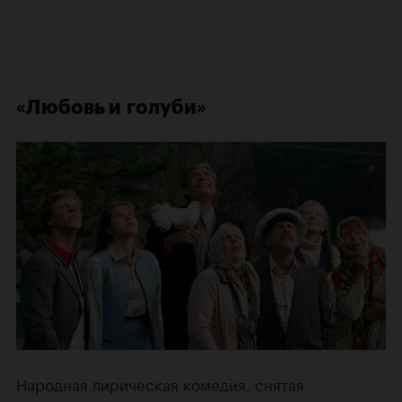
«Любовь и голуби»
Народная лирическая комедия, снятая