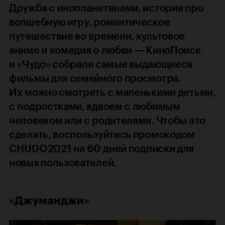
Дружба с инопланетянами, история про
волшебную игру, романтическое
путешествие во времени, культовое
аниме и комедия о любви — КиноПоиск
и
«Чудо»
собрали самые выдающиеся
фильмы для семейного просмотра.
Их можно смотреть с маленькими детьми,
с подростками, вдвоем с любимым
человеком или с родителями. Чтобы это
сделать, воспользуйтесь промокодом
CHUDO2021
на 60 дней подписки для
новых пользователей.
«Джуманджи»