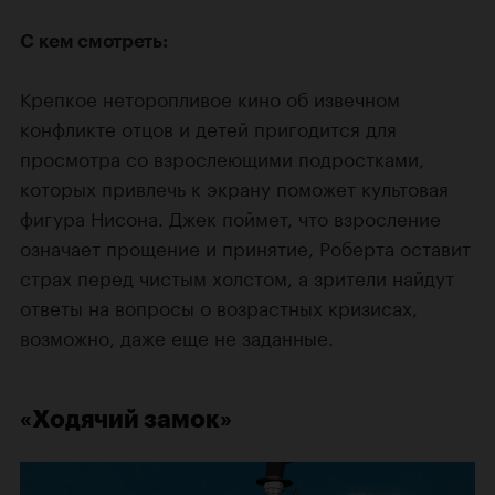
С кем смотреть:
Крепкое неторопливое кино об извечном
конфликте отцов и детей пригодится для
просмотра со взрослеющими подростками,
которых привлечь к экрану поможет культовая
фигура Нисона. Джек поймет, что взросление
означает прощение и принятие, Роберта оставит
страх перед чистым холстом, а зрители найдут
ответы на вопросы о возрастных кризисах,
возможно, даже еще не заданные.
«Ходячий замок»