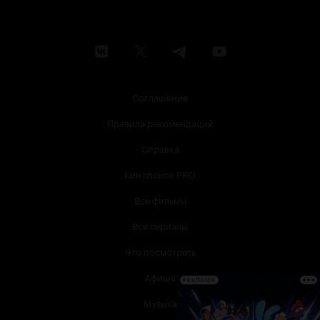
Соглашение
Правила рекомендаций
Справка
Кинопоиск PRO
Все фильмы
Все сериалы
Что посмотреть
Афиша
РЕКЛАМА
Музыка