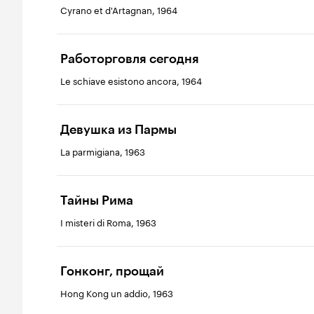
Cyrano et d'Artagnan, 1964
Работорговля сегодня
Le schiave esistono ancora, 1964
Девушка из Пармы
La parmigiana, 1963
Тайны Рима
I misteri di Roma, 1963
Гонконг, прощай
Hong Kong un addio, 1963