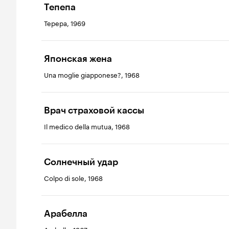
Тепепа
Tepepa, 1969
Японская жена
Una moglie giapponese?, 1968
Врач страховой кассы
Il medico della mutua, 1968
Солнечный удар
Colpo di sole, 1968
Арабелла