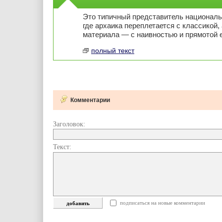
Это типичный представитель националь
где архаика переплетается с классикой,
материала — с наивностью и прямотой е
полный текст
Комментарии
Заголовок:
Текст:
подписаться на новые комментарии