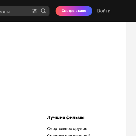
Войти
Смотреть кино
Лучшие фильмы
Смертельное оружие
Смертельное оружие 2