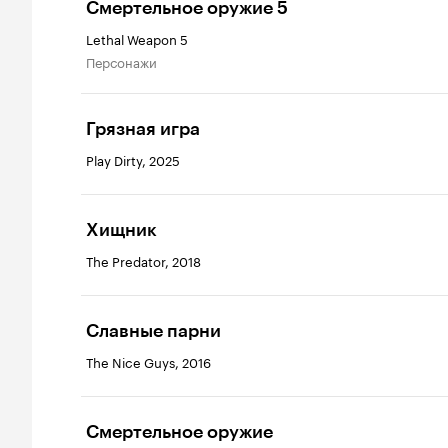
Смертельное оружие 5
Lethal Weapon 5
персонажи
Грязная игра
Play Dirty, 2025
Хищник
The Predator, 2018
Славные парни
The Nice Guys, 2016
Смертельное оружие