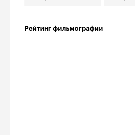
Рейтинг фильмографии