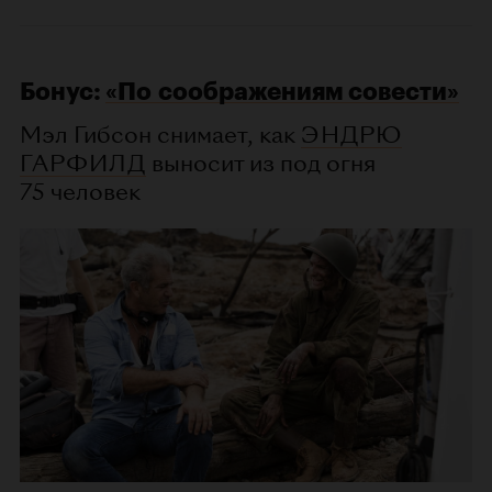
Бонус:
«По соображениям совести»
Мэл Гибсон снимает, как
ЭНДРЮ
ГАРФИЛД
выносит из под огня
75 человек