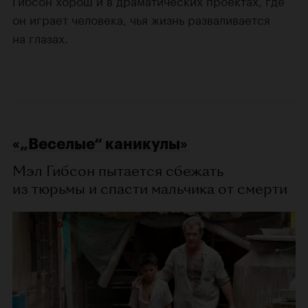
он играет человека, чья жизнь разваливается
на глазах.
«„Веселые“ каникулы»
Мэл Гибсон пытается сбежать
из тюрьмы и спасти мальчика от смерти