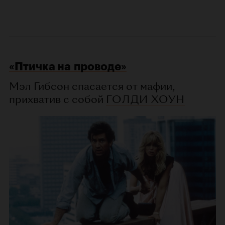
«Птичка на проводе»
Мэл Гибсон спасается от мафии,
прихватив с собой
ГОЛДИ ХОУН