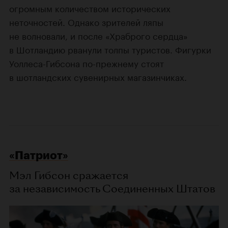
огромным количеством исторических
неточностей. Однако зрителей ляпы
не волновали, и после «Храброго сердца»
в Шотландию рванули толпы туристов. Фигурки
Уоллеса-Гибсона по-прежнему стоят
в шотландских сувенирных магазинчиках.
«Патриот»
Мэл Гибсон сражается
за независимость Соединенных Штатов