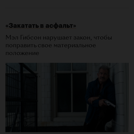
«Закатать в асфальт»
Мэл Гибсон нарушает закон, чтобы
поправить свое материальное
положение