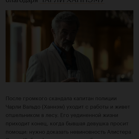
После громкого скандала капитан полиции
Чарли Вальдо (Ханнэм) уходит с работы и живет
отшельником в лесу. Его уединенной жизни
приходит конец, когда бывшая девушка просит
помощи: нужно доказать невиновность Алистера