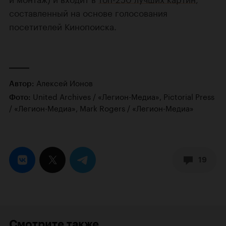
составленный на основе голосования
посетителей Кинопоиска.
Алексей Ионов
Автор:
United Archives / «Легион-Медиа», Pictorial Press
Фото:
/ «Легион-Медиа», Mark Rogers / «Легион-Медиа»
19
Смотрите также