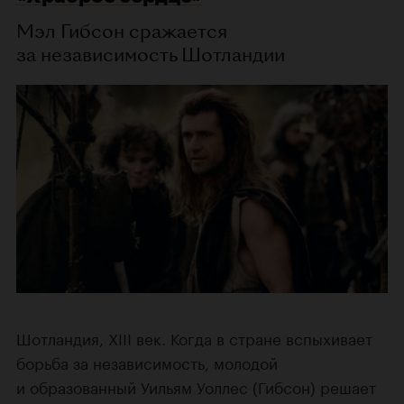
Мэл Гибсон сражается
за независимость Шотландии
Шотландия, XIII век. Когда в стране вспыхивает
борьба за независимость, молодой
и образованный Уильям Уоллес (Гибсон) решает