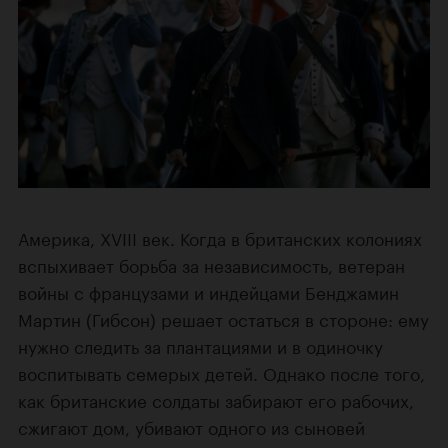
Америка, XVIII век. Когда в британских колониях
вспыхивает борьба за независимость, ветеран
войны с французами и индейцами Бенджамин
Мартин (Гибсон) решает остаться в стороне: ему
нужно следить за плантациями и в одиночку
воспитывать семерых детей. Однако после того,
как британские солдаты забирают его рабочих,
сжигают дом, убивают одного из сыновей