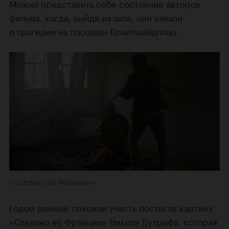
Можно представить себе состояние авторов
фильма, когда, выйдя из зала, они узнали
о трагедии на площади Брайтшайдплац.
«Сделано во Франции»
Годом раньше похожая участь постигла картину
«Сделано во Франции»
Николя Бухрифа
, которая