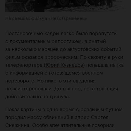
На съемках фильма «Невозвращенец»
Постановочные кадры легко было перепутать
с документальным репортажем, а снятый
за несколько месяцев до августовских событий
фильм оказался пророческим. По сюжету в руки
телерепортера (
Юрий Кузнецов
) попадала папка
с информацией о готовящемся военном
перевороте. Но никого эти сведения
не заинтересовали. До тех пор, пока трагедия
действительно не грянула.
Показ картины в одно время с реальным путчем
породил массу обвинений в адрес Сергея
Снежкина. Особо впечатлительные говорили