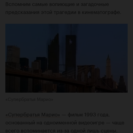
Вспомним самые вопиющие и загадочные
предсказания этой трагедии в кинематографе.
«Супербратья Марио»
«Супербратья Марио»
— фильм 1993 года,
основанный на одноименной видеоигре — чаще
всего вспоминается из-за одной лишь сцены.