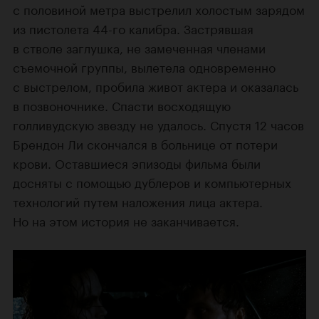
с половиной метра выстрелил холостым зарядом
из пистолета 44-го калибра. Застрявшая
в стволе заглушка, не замеченная членами
съемочной группы, вылетела одновременно
с выстрелом, пробила живот актера и оказалась
в позвоночнике. Спасти восходящую
голливудскую звезду не удалось. Спустя 12 часов
Брендон Ли скончался в больнице от потери
крови. Оставшиеся эпизоды фильма были
досняты с помощью дублеров и компьютерных
технологий путем наложения лица актера.
Но на этом история не заканчивается.