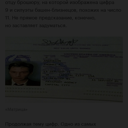
отцу брошюру, на которой изображена цифра
9 и силуэты башен-близнецов, похожих на число
11. Не прямое предсказание, конечно,
но заставляет задуматься.
«Матрица»
Продолжая тему цифр. Одно из самых