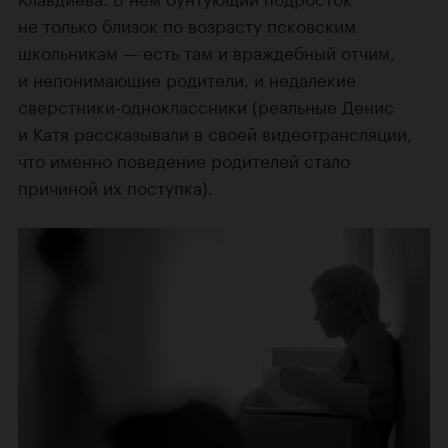
не только близок по возрасту псковским
школьникам — есть там и враждебный отчим,
и непонимающие родители, и недалекие
сверстники-одноклассники (реальные Денис
и Катя рассказывали в своей видеотрансляции,
что именно поведение родителей стало
причиной их поступка).