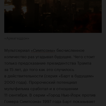
«Армагеддон»
Мультсериал
«Симпсоны»
бесчисленное
количество раз угадывал будущее. Чего стоит
только предсказание президентства Трампа
за 15 лет, до того как это случилось
в действительности (серия «Барт в будущем»
2000 года). Пророческий потенциал
мультфильма сработал и в отношении
11 сентября. В серии «Город Нью-Йорк против
Гомера Симпсона» 1997 года Барт показывает