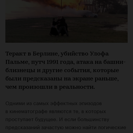
Теракт в Берлине, убийство Улофа
Пальме, путч 1991 года, атака на башни-
близнецы и другие события, которые
были предсказаны на экране раньше,
чем произошли в реальности.
Одними из самых эффектных эпизодов
в кинематографе являются те, в которых
проступает будущее. И если большинству
предсказаний зачастую можно найти логические