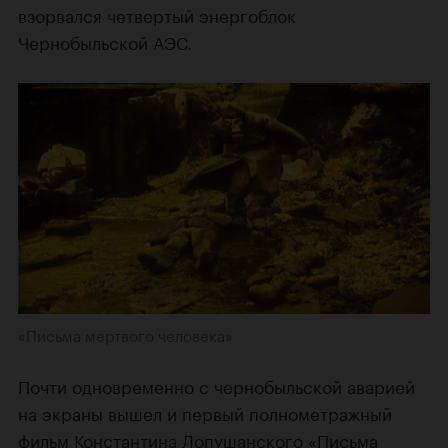
взорвался четвертый энергоблок
Чернобыльской АЭС.
«Письма мертвого человека»
Почти одновременно с чернобыльской аварией
на экраны вышел и первый полнометражный
фильм
Константина Лопушанского
«Письма