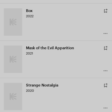
Box
2022
Mask of the Evil Apparition
2021
Strange Nostalgia
2020