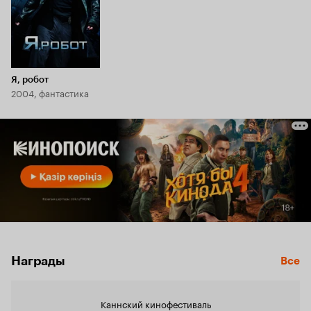
Я, робот
2004, фантастика
Награды
Все
Каннский кинофестиваль