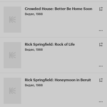
Crowded House: Better Be Home Soon
Видео, 1988
Rick Springfield: Rock of Life
Видео, 1988
Rick Springfield: Honeymoon in Beruit
Видео, 1988