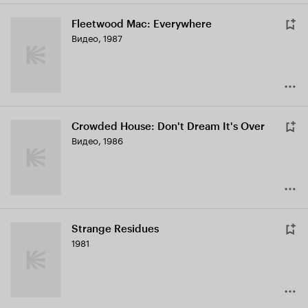
Fleetwood Mac: Everywhere
Видео, 1987
Crowded House: Don't Dream It's Over
Видео, 1986
Strange Residues
1981