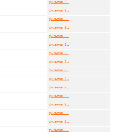
фильмов: 2...
фильмов: 2...
фильмов: 2...
фильмов: 2...
фильмов: 2...
фильмов: 2...
фильмов: 2...
фильмов: 2...
фильмов: 2...
фильмов: 2...
фильмов: 2...
фильмов: 2...
фильмов: 2...
фильмов: 2...
фильмов: 2...
фильмов: 2...