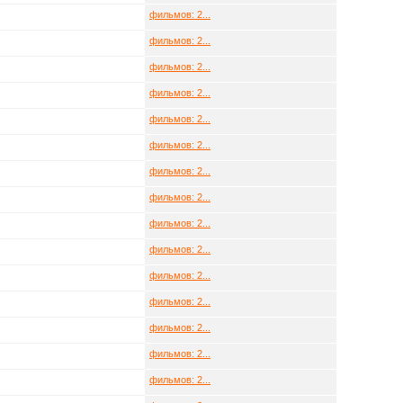
фильмов: 2...
фильмов: 2...
фильмов: 2...
фильмов: 2...
фильмов: 2...
фильмов: 2...
фильмов: 2...
фильмов: 2...
фильмов: 2...
фильмов: 2...
фильмов: 2...
фильмов: 2...
фильмов: 2...
фильмов: 2...
фильмов: 2...