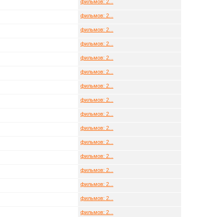
фильмов: 2...
фильмов: 2...
фильмов: 2...
фильмов: 2...
фильмов: 2...
фильмов: 2...
фильмов: 2...
фильмов: 2...
фильмов: 2...
фильмов: 2...
фильмов: 2...
фильмов: 2...
фильмов: 2...
фильмов: 2...
фильмов: 2...
фильмов: 2...