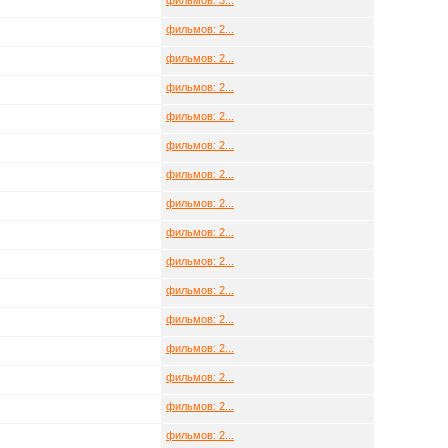
фильмов: 3...
фильмов: 2...
фильмов: 2...
фильмов: 2...
фильмов: 2...
фильмов: 2...
фильмов: 2...
фильмов: 2...
фильмов: 2...
фильмов: 2...
фильмов: 2...
фильмов: 2...
фильмов: 2...
фильмов: 2...
фильмов: 2...
фильмов: 2...