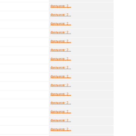
фильмов: 2...
фильмов: 2...
фильмов: 2...
фильмов: 2...
фильмов: 2...
фильмов: 2...
фильмов: 2...
фильмов: 2...
фильмов: 2...
фильмов: 2...
фильмов: 2...
фильмов: 2...
фильмов: 2...
фильмов: 2...
фильмов: 2...