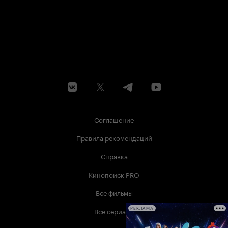
Соглашение
Правила рекомендаций
Справка
Кинопоиск PRO
Все фильмы
Все сериалы
РЕКЛАМА