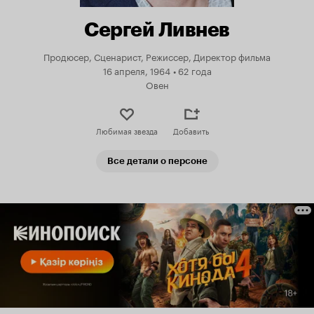
Сергей Ливнев
Продюсер, Сценарист, Режиссер, Директор фильма
16 апреля, 1964
•
62 года
Овен
Любимая звезда
Добавить
Все детали о персоне