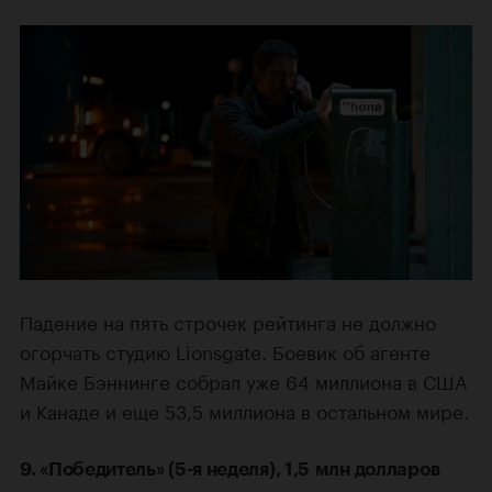
Падение на пять строчек рейтинга не должно
огорчать студию Lionsgate. Боевик об агенте
Майке Бэннинге собрал уже 64 миллиона в США
и Канаде и еще 53,5 миллиона в остальном мире.
9. «Победитель» (5-я неделя), 1,5 млн долларов