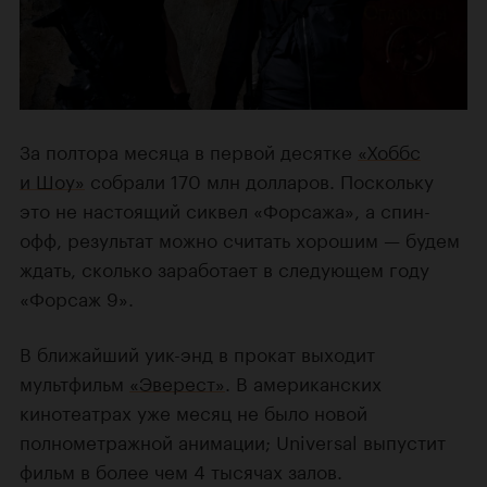
За полтора месяца в первой десятке
«Хоббс
и Шоу»
собрали 170 млн долларов. Поскольку
это не настоящий сиквел «Форсажа», а спин-
офф, результат можно считать хорошим — будем
ждать, сколько заработает в следующем году
«Форсаж 9».
В ближайший уик-энд в прокат выходит
мультфильм
«Эверест»
. В американских
кинотеатрах уже месяц не было новой
полнометражной анимации; Universal выпустит
фильм в более чем 4 тысячах залов.