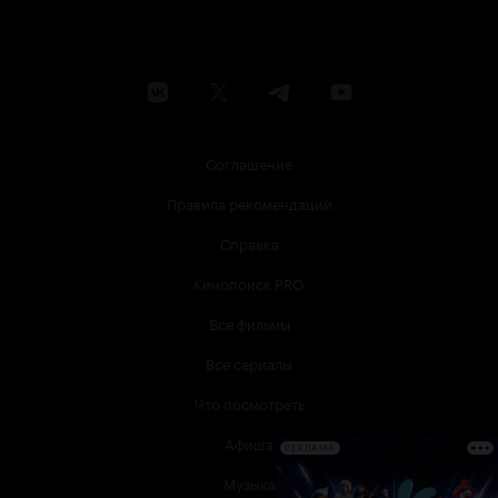
Соглашение
Правила рекомендаций
Справка
Кинопоиск PRO
Все фильмы
Все сериалы
Что посмотреть
Афиша
РЕКЛАМА
Музыка