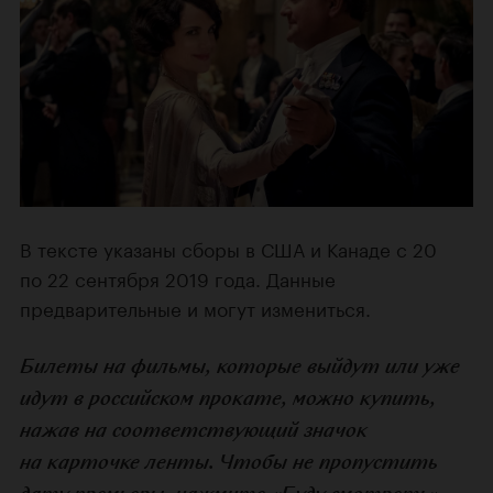
В тексте указаны сборы в США и Канаде с 20
по 22 сентября 2019 года. Данные
предварительные и могут измениться.
Билеты на фильмы, которые выйдут или уже
идут в российском прокате, можно купить,
нажав на соответствующий значок
на карточке ленты. Чтобы не пропустить