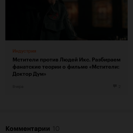
Индустрия
Мстители против Людей Икс. Разбираем
фанатские теории о фильме «Мстители:
Доктор Дум»
Вчера
2
10
Комментарии