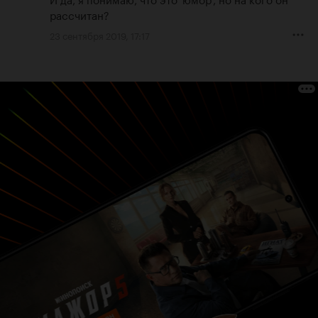
рассчитан?
23 сентября 2019, 17:17