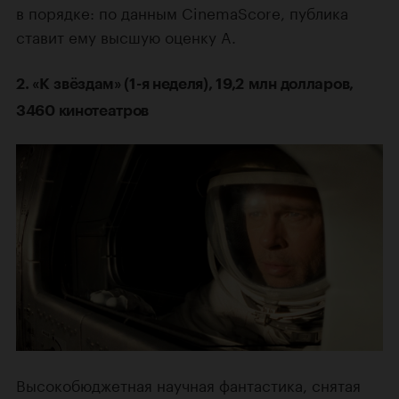
в порядке: по данным CinemaScore, публика
ставит ему высшую оценку A.
2. «К звёздам» (1-я неделя), 19,2 млн долларов,
3460 кинотеатров
Высокобюджетная научная фантастика, снятая