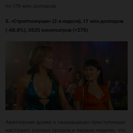
по 179 млн долларов.
5. «Стриптизерши» (2-я неделя), 17 млн долларов
(-48,8%), 3525 кинотеатров (+275)
Авантюрная драма о танцовщицах-преступницах
настолько хорошо прошла в первую неделю, что