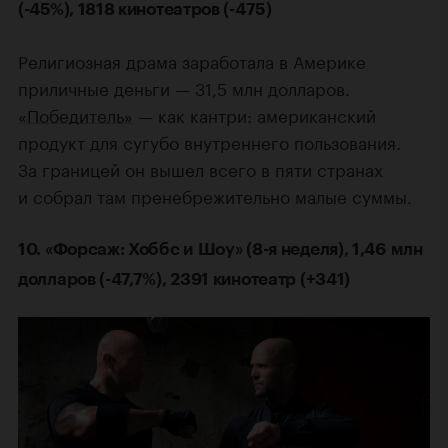
(-45%), 1818 кинотеатров (-475)
Религиозная драма заработала в Америке
приличные деньги — 31,5 млн долларов.
«Победитель»
— как кантри: американский
продукт для сугубо внутреннего пользования.
За границей он вышел всего в пяти странах
и собрал там пренебрежительно малые суммы.
10. «Форсаж: Хоббс и Шоу» (8-я неделя), 1,46 млн
долларов (-47,7%), 2391 кинотеатр (+341)