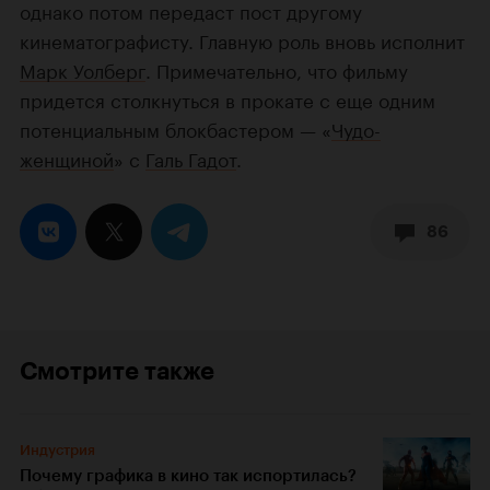
однако потом передаст пост другому
кинематографисту. Главную роль вновь исполнит
Марк Уолберг
. Примечательно, что фильму
придется столкнуться в прокате с еще одним
потенциальным блокбастером — «
Чудо-
женщиной
» с
Галь Гадот
.
86
Смотрите также
Индустрия
Почему графика в кино так испортилась?