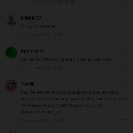
16 февраля 2016, 16:05
3
Milshin97
Студию понесло
16 февраля 2016, 08:46
7
Криптонит
Лучше бы плохих парней 3 начал снимать
16 февраля 2016, 08:46
8
Torn1k
Как бы не хейтерили Транформеров, но свою 
задачу по сборам они выполняют, так что такими 
темпами они догонят Форсаж и ЗВ по 
количеству частей
16 февраля 2016, 08:48