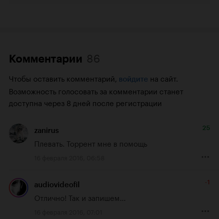
86
Комментарии
Чтобы оставить комментарий,
на сайт.
войдите
Возможность голосовать за комментарии станет
доступна через 8 дней после регистрации
25
zanirus
Плевать. Торрент мне в помощь
16 февраля 2016, 06:58
-1
audiovideofil
Отлично! Так и запишем...
16 февраля 2016, 07:01