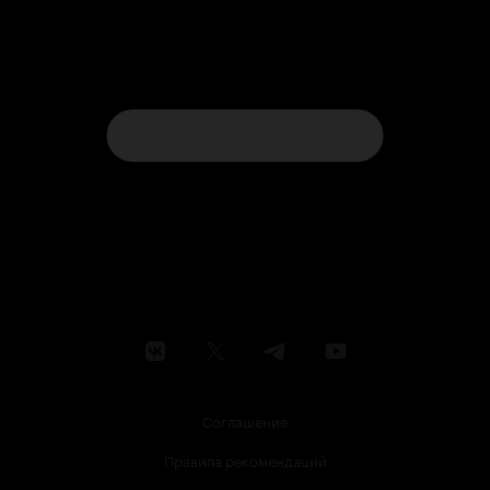
Соглашение
Правила рекомендаций