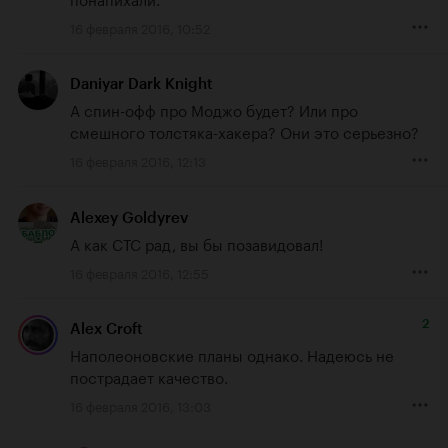
16 февраля 2016, 10:52
Daniyar Dark Knight
А спин-офф про Моджо будет? Или про 
смешного толстяка-хакера? Они это серьезно?
16 февраля 2016, 12:13
Alexey Goldyrev
А как СТС рад, вы бы позавидовал!
16 февраля 2016, 12:55
2
Alex Croft
Наполеоновские планы однако. Надеюсь не 
пострадает качество.
16 февраля 2016, 13:03