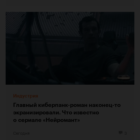
Индустрия
Главный киберпанк-роман наконец-то
экранизировали. Что известно
о сериале «Нейромант»
Сегодня
3