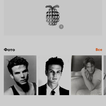
1
Фото
Все