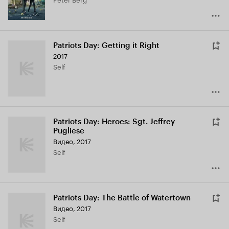
Patriots Day: Getting it Right
2017
Self
Patriots Day: Heroes: Sgt. Jeffrey
Pugliese
Видео, 2017
Self
Patriots Day: The Battle of Watertown
Видео, 2017
Self