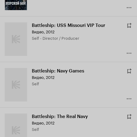
Battleship: USS Missouri VIP Tour
Видео, 2012
Self - Director / Producer
Battleship: Navy Games
Видео, 2012
Self
Battleship: The Real Navy
Видео, 2012
Self