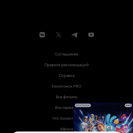
Соглашение
Правила рекомендаций
Справка
Кинопоиск PRO
Все фильмы
Все сериалы
РЕКЛАМА
Что посмотреть
Афиша