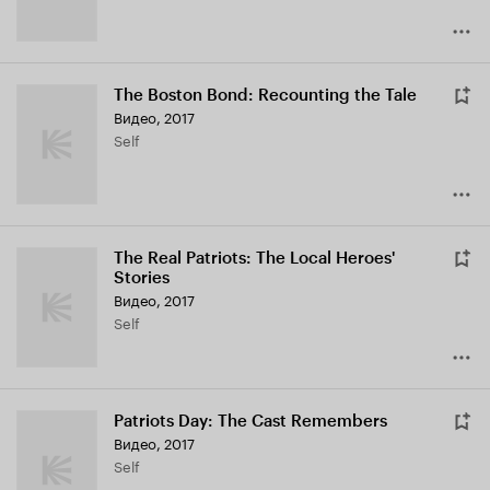
The Boston Bond: Recounting the Tale
Видео, 2017
Self
The Real Patriots: The Local Heroes'
Stories
Видео, 2017
Self
Patriots Day: The Cast Remembers
Видео, 2017
Self