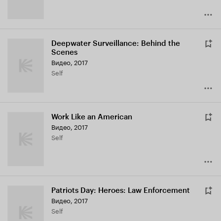
Deepwater Surveillance: Behind the
Scenes
Видео, 2017
Self
Work Like an American
Видео, 2017
Self
Patriots Day: Heroes: Law Enforcement
Видео, 2017
Self