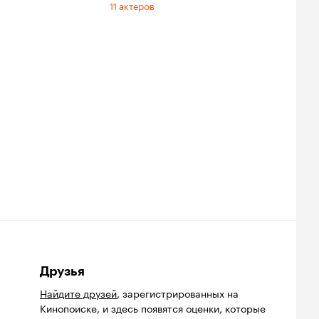
11 актеров
Друзья
Найдите друзей
, зарегистрированных на
Кинопоиске, и здесь появятся оценки, которые