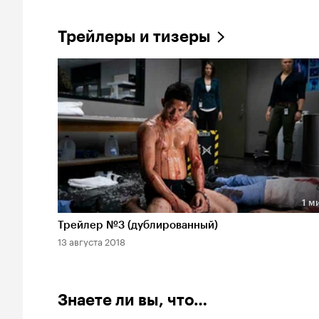
Трейлеры и тизеры
1 м
Длительность 1 мин
Трейлер №3 (дублированный)
13 августа 2018
Знаете ли вы, что…