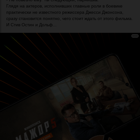
Глядя на актеров, исполнивших главные роли в боевике
практически не известного режиссера Джесси Джонсона,
сразу становится понятно, чего стоит ждать от этого фильма.
И Стив Остин и Дольф...