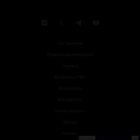
Соглашение
Правила рекомендаций
Справка
Кинопоиск PRO
Все фильмы
Все сериалы
Что посмотреть
Афиша
Музыка
РЕКЛАМА