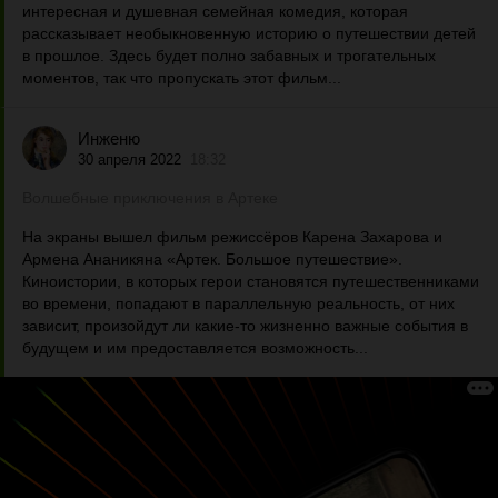
интересная и душевная семейная комедия, которая
рассказывает необыкновенную историю о путешествии детей
в прошлое. Здесь будет полно забавных и трогательных
моментов, так что пропускать этот фильм...
Инженю
30 апреля 2022
18:32
Волшебные приключения в Артеке
На экраны вышел фильм режиссёров Карена Захарова и
Армена Ананикяна «Артек. Большое путешествие».
Киноистории, в которых герои становятся путешественниками
во времени, попадают в параллельную реальность, от них
зависит, произойдут ли какие-то жизненно важные события в
будущем и им предоставляется возможность...