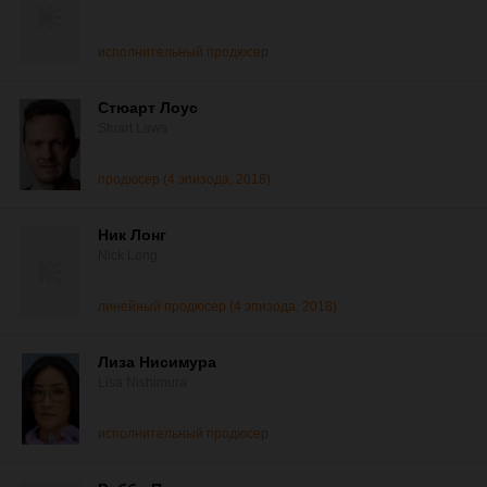
исполнительный продюсер
Стюарт Лоус
Stuart Laws
продюсер (4 эпизода, 2018)
Ник Лонг
Nick Long
линейный продюсер (4 эпизода, 2018)
Лиза Нисимура
Lisa Nishimura
исполнительный продюсер