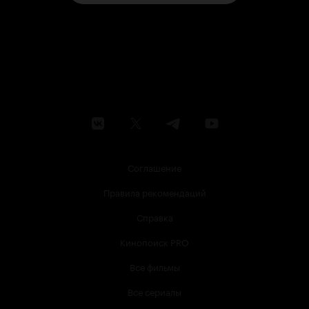
Соглашение
Правила рекомендаций
Справка
Кинопоиск PRO
Все фильмы
Все сериалы