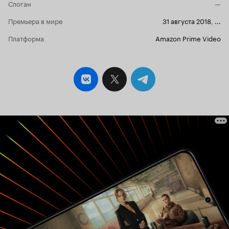
Слоган
—
Премьера в мире
31 августа 2018
,
...
Платформа
Amazon Prime Video