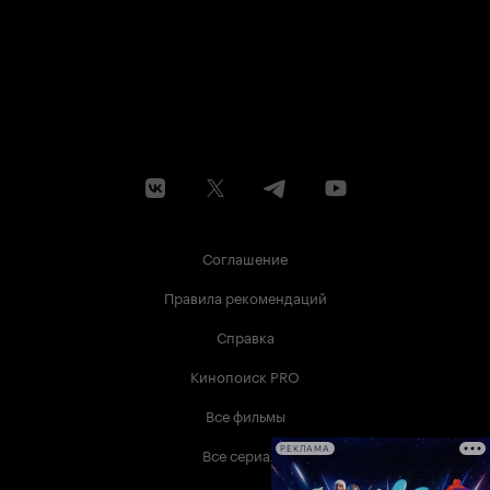
Соглашение
Правила рекомендаций
Справка
Кинопоиск PRO
Все фильмы
Все сериалы
РЕКЛАМА