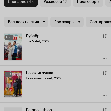
Сценарист
43
Режиссер
12
Продюсер
7
Все десятилетия
Все жанры
Сортировка
Дублёр
Рейтинг
6.5
The Valet
,
2022
Кинопоиска
6.5
Новая игрушка
Рейтинг
6.7
Le nouveau jouet
,
2022
Кинопоиска
6.7
Deipno ilithion