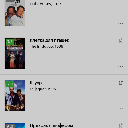
Fathers' Day
,
1997
Кинопоиска
6.1
Клетка для пташек
Рейтинг
7.2
The Birdcage
,
1996
Кинопоиска
7.2
Ягуар
Рейтинг
7.3
Le jaguar
,
1996
Кинопоиска
7.3
Призрак с шофером
Рейтинг
6.3