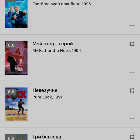
Fantôme avec chauffeur
,
1996
Кинопоиска
6.3
Мой отец – герой
Рейтинг
6.8
My Father the Hero
,
1994
Кинопоиска
6.8
Невезучие
Рейтинг
6.6
Pure Luck
,
1991
Кинопоиска
6.6
Три беглеца
Рейтинг
6.6