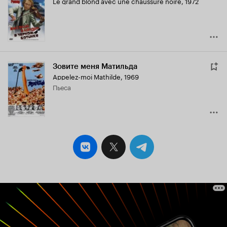
Le grand blond avec une chaussure noire
,
1972
Кинопоиска
7.8
Зовите меня Матильда
Appelez-moi Mathilde
,
1969
пьеса