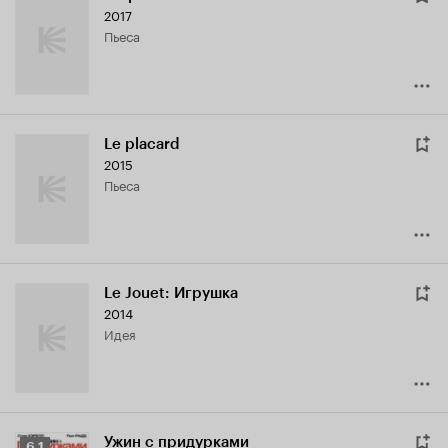
2017
пьеса
Le placard
2015
пьеса
Le Jouet: Игрушка
2014
идея
Ужин с придурками
Рейтинг
6.1