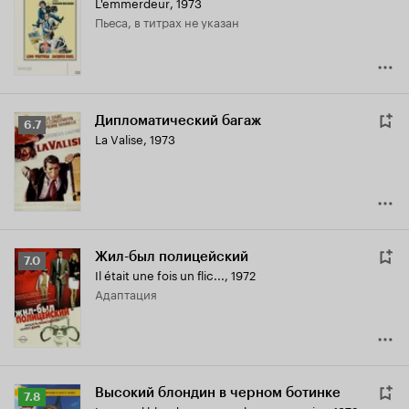
L'emmerdeur
,
1973
Кинопоиска
пьеса, в титрах не указан
7.2
Дипломатический багаж
Рейтинг
6.7
La Valise
,
1973
Кинопоиска
6.7
Жил-был полицейский
Рейтинг
7.0
Il était une fois un flic...
,
1972
Кинопоиска
адаптация
7.0
Высокий блондин в черном ботинке
Рейтинг
7.8