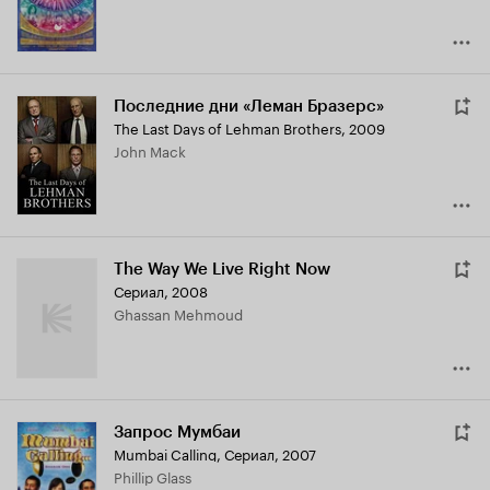
Последние дни «Леман Бразерс»
The Last Days of Lehman Brothers
,
2009
John Mack
The Way We Live Right Now
Сериал, 2008
Ghassan Mehmoud
Запрос Мумбаи
Mumbai Calling
,
Сериал, 2007
Phillip Glass