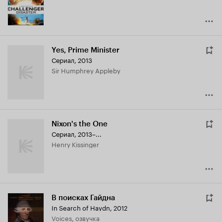
Yes, Prime Minister
Сериал, 2013
Sir Humphrey Appleby
Nixon's the One
Сериал, 2013–...
Henry Kissinger
В поисках Гайдна
In Search of Haydn
,
2012
Voices, озвучка