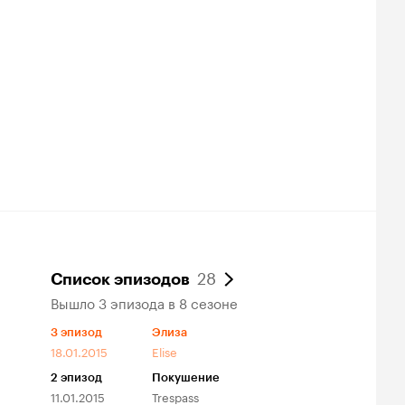
28
Список эпизодов
Вышло 3 эпизода в 8 сезоне
3
эпизод
Элиза
18.01.2015
Elise
2
эпизод
Покушение
11.01.2015
Trespass