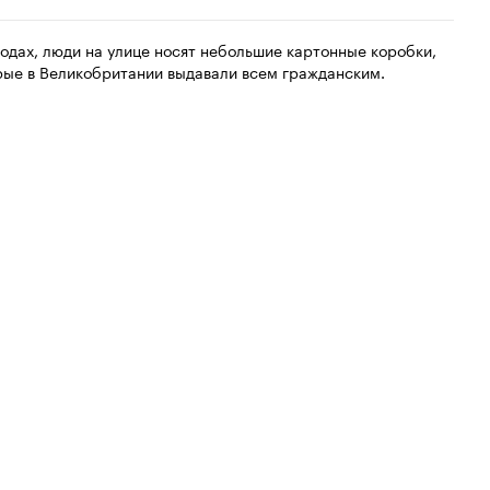
годах, люди на улице носят небольшие картонные коробки,
орые в Великобритании выдавали всем гражданским.