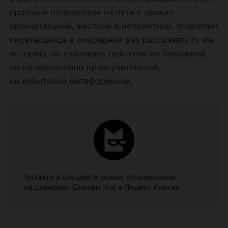
правды и полуправды на пути к правде
окончательной, жесткой и неприятной, позволяет
писательнице в очередной раз рассказать ту же
историю, не становясь при этом ни банальной,
ни прямолинейно нравоучительной,
ни избыточно метафоричной.
Читайте
и
слушайте
роман «Упражнение
на доверие» Сьюзен Чой в Яндекс Книгах.