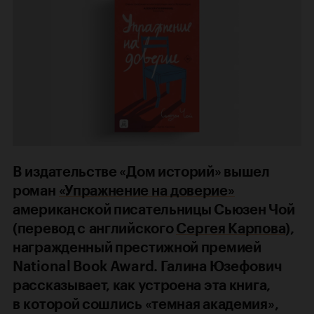
В издательстве «Дом историй» вышел
роман
«Упражнение на доверие»
американской писательницы Сьюзен Чой
(перевод с английского
Сергея Карпова
),
награжденный престижной премией
National Book Award. Галина Юзефович
рассказывает, как устроена эта книга,
в которой сошлись «темная академия»,