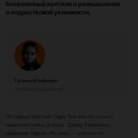
болезненный эротизм и размышление
о подростковой уязвимости.
Галина Юзефович
Литературный критик
Пятнадцатилетняя Сара без ума от своего
одноклассника Дэвида. Дэвид буквально
одержим Сарой. Их секс — это что-то