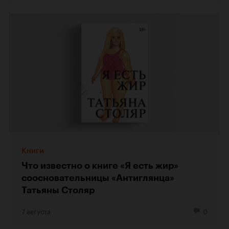
Книги
Что известно о книге «Я есть жир»
соосновательницы «Антиглянца»
Татьяны Столяр
7 августа
0