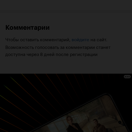
Комментарии
Чтобы оставить комментарий,
на сайт.
войдите
Возможность голосовать за комментарии станет
доступна через 8 дней после регистрации