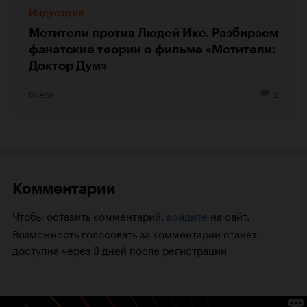
Индустрия
Мстители против Людей Икс. Разбираем
фанатские теории о фильме «Мстители:
Доктор Дум»
Вчера
2
Комментарии
Чтобы оставить комментарий,
на сайт.
войдите
Возможность голосовать за комментарии станет
доступна через 8 дней после регистрации