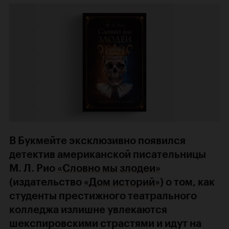
В Букмейте эксклюзивно появился
детектив американской писательницы
М. Л. Рио
«Словно мы злодеи»
(издательство
«Дом историй»
) о том, как
студенты престижного театрального
колледжа излишне увлекаются
шекспировскими страстями и идут на