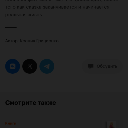
того как сказка заканчивается и начинается
реальная жизнь.
Автор: Ксения Грициенко
Обсудить
Смотрите также
Книги