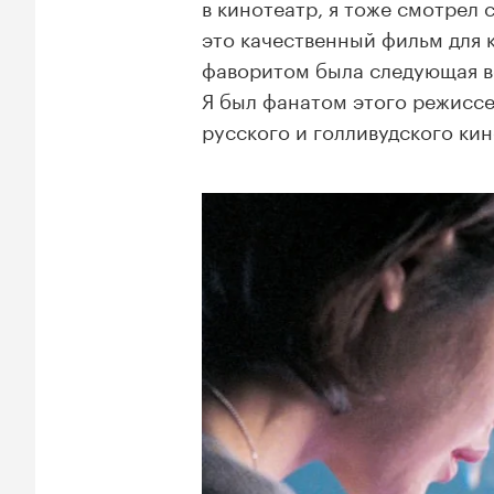
в кинотеатр, я тоже смотрел 
это качественный фильм для
фаворитом была следующая 
Я был фанатом этого режиссер
русского и голливудского кин