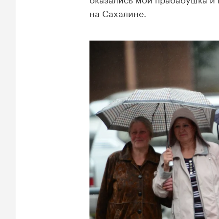
на Сахалине.