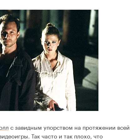
олл
с завидным упорством на протяжении всей
идеоигры. Так часто и так плохо, что