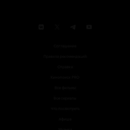
Соглашение
Правила рекомендаций
Справка
Кинопоиск PRO
Все фильмы
Все сериалы
Что посмотреть
Афиша
Музыка