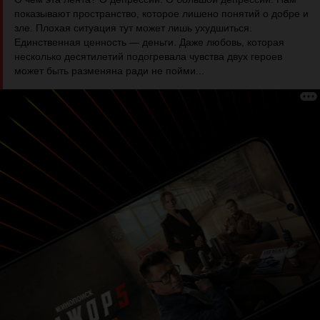
показывают пространство, которое лишено понятий о добре и
зле. Плохая ситуация тут может лишь ухудшиться.
Единственная ценность — деньги. Даже любовь, которая
несколько десятилетий подогревала чувства двух героев
может быть разменяна ради не пойми...