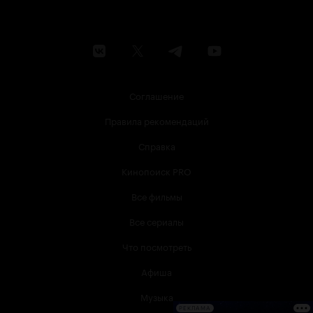
Соглашение
Правила рекомендаций
Справка
Кинопоиск PRO
Все фильмы
Все сериалы
Что посмотреть
Афиша
Музыка
РЕКЛАМА