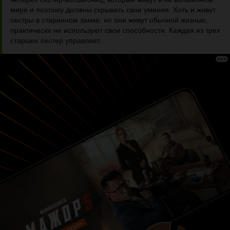
мире и поэтому должны скрывать свои умения. Хоть и живут
сестры в старинном замке, но они живут обычной жизнью,
практически не используют свои способности. Каждая из трех
старших сестер управляет...