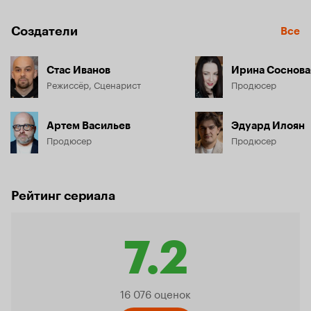
Создатели
Все
Стас Иванов
Ирина Соснова
Режиссёр, Сценарист
Продюсер
Артем Васильев
Эдуард Илоян
Продюсер
Продюсер
Рейтинг сериала
7.2
Рейтинг
16 076 оценок