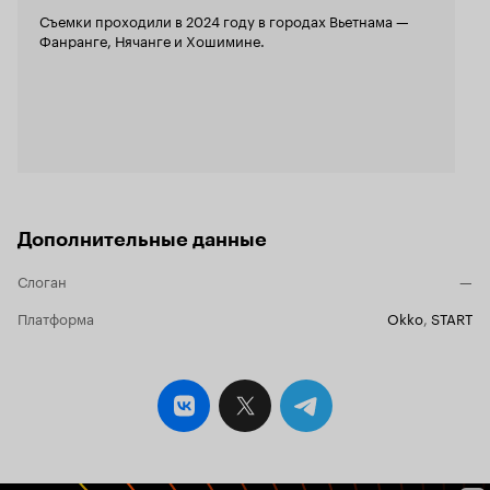
Съемки проходили в 2024 году в городах Вьетнама —
Фанранге, Нячанге и Хошимине.
Дополнительные данные
Слоган
—
Платформа
Okko
,
START