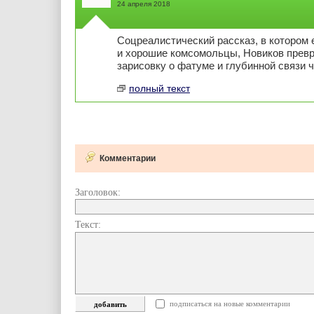
24 апреля 2018
Соцреалистический рассказ, в котором
и хорошие комсомольцы, Новиков превр
зарисовку о фатуме и глубинной связи ч
полный текст
Комментарии
Заголовок:
Текст:
подписаться на новые комментарии