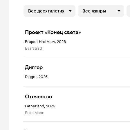
Все десятилетия
Все жанры
Проект «Конец света»
Project Hail Mary, 2026
Eva Stratt
Диггер
Digger, 2026
Отечество
Fatherland, 2026
Erika Mann