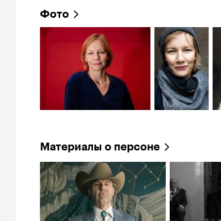
Фото
Материалы о персоне