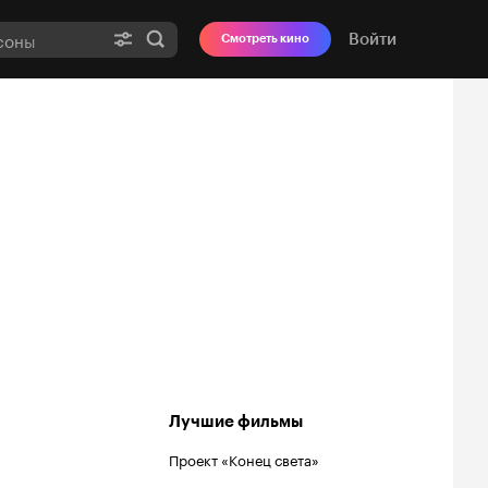
Войти
Смотреть кино
Лучшие фильмы
Проект «Конец света»