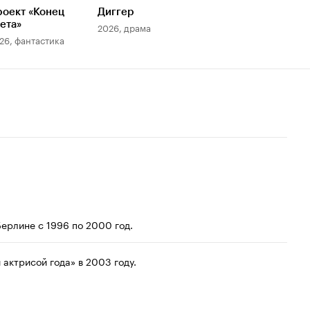
оект «Конец
Диггер
ета»
2026, драма
26, фантастика
ерлине с 1996 по 2000 год.
актрисой года» в 2003 году.