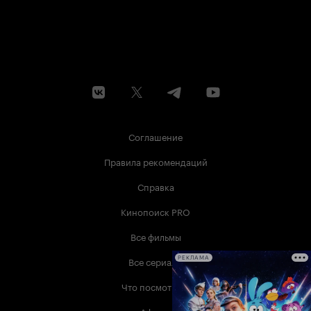
Соглашение
Правила рекомендаций
Справка
Кинопоиск PRO
Все фильмы
Все сериалы
РЕКЛАМА
Что посмотреть