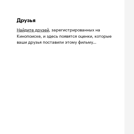
Друзья
Найдите друзей
, зарегистрированных на
Кинопоиске, и здесь появятся оценки, которые
ваши друзья поставили этому фильму...