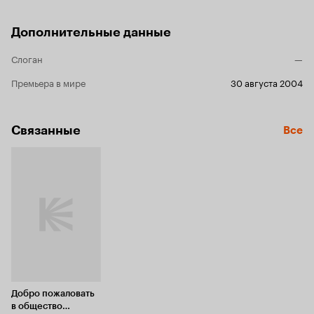
Дополнительные данные
Слоган
—
Премьера в мире
30 августа 2004
Связанные
Все
Добро пожаловать
в общество