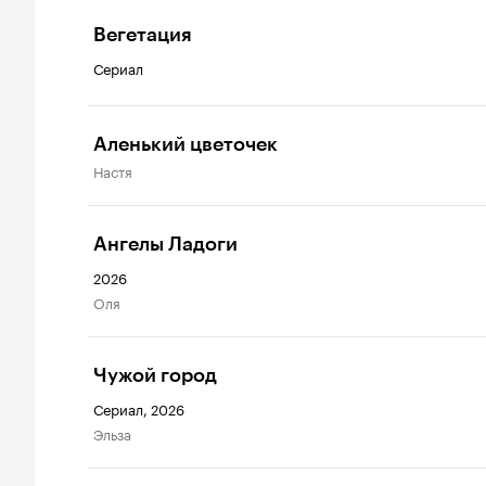
Вегетация
Сериал
Аленький цветочек
Настя
Ангелы Ладоги
2026
Оля
Чужой город
Сериал, 2026
Эльза