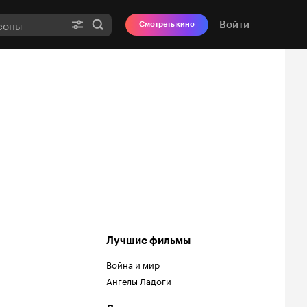
Войти
Смотреть кино
Лучшие фильмы
Война и мир
Ангелы Ладоги