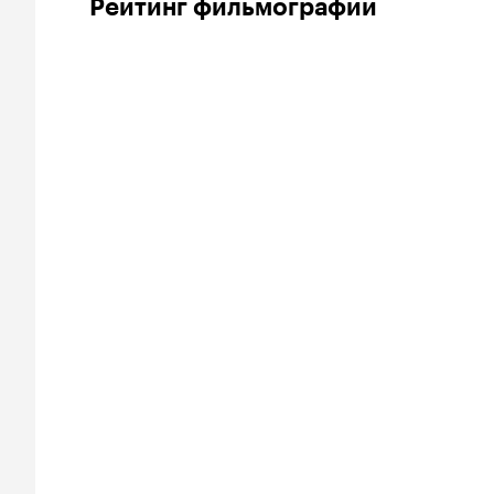
Рейтинг фильмографии