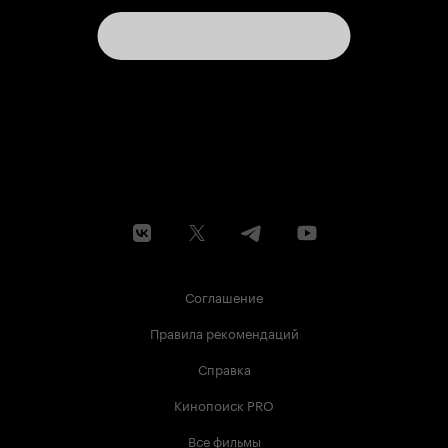
Соглашение
Правила рекомендаций
Справка
Кинопоиск PRO
Все фильмы