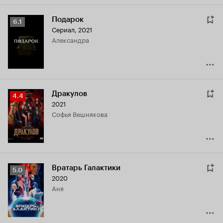
Подарок
Рейтинг
6.1
Сериал, 2021
Кинопоиска
Александра
6.1
Дракулов
Рейтинг
4.4
2021
Кинопоиска
Софья Вешнякова
4.4
Вратарь Галактики
Рейтинг
5.0
2020
Кинопоиска
Аня
5.0