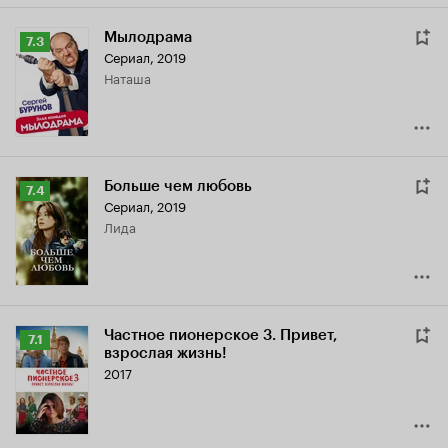
Мылодрама
Рейтинг
7.3
Сериал, 2019
Кинопоиска
Наташа
7.3
Больше чем любовь
Рейтинг
7.4
Сериал, 2019
Кинопоиска
Лида
7.4
Частное пионерское 3. Привет,
Рейтинг
7.1
взрослая жизнь!
Кинопоиска
2017
7.1