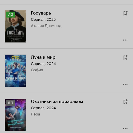
Государь
Рейтинг
7.2
Сериал, 2025
Кинопоиска
Аталия Десмонд
7.2
Луна и мир
Сериал, 2024
София
Охотники за призраком
Рейтинг
6.7
Сериал, 2024
Кинопоиска
Лера
6.7