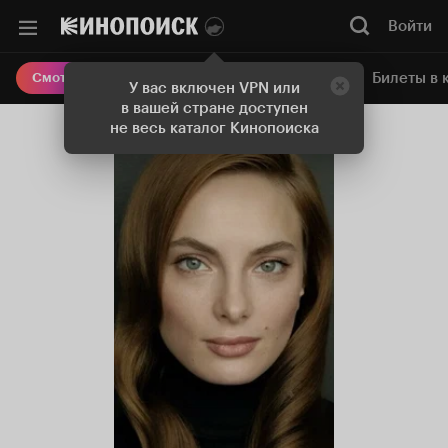
Войти
Онлайн-кинотеатр
Билеты в 
Смотреть кино
У вас включен VPN или
в вашей стране доступен
не весь каталог Кинопоиска