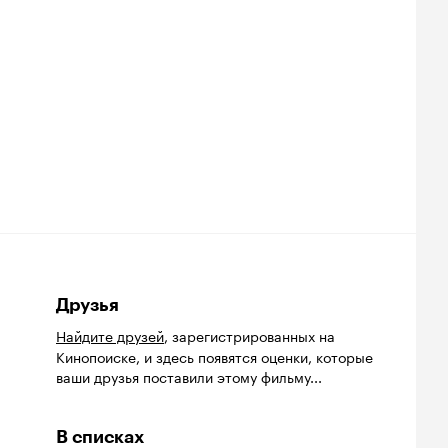
Друзья
Найдите друзей
, зарегистрированных на
Кинопоиске, и здесь появятся оценки, которые
ваши друзья поставили этому фильму...
В списках