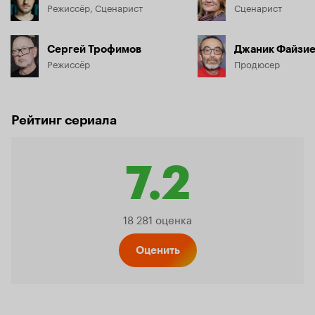
Режиссёр, Сценарист
Сценарист
Сергей Трофимов
Джаник Файзи
Режиссёр
Продюсер
Рейтинг сериала
7.2
Рейтинг
18 281 оценка
Кинопо
Оценить