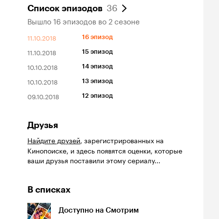
36
Список эпизодов
Вышло 16 эпизодов во 2 сезоне
11.10.2018
16 эпизод
11.10.2018
15 эпизод
10.10.2018
14 эпизод
10.10.2018
13 эпизод
09.10.2018
12 эпизод
Друзья
Найдите друзей
, зарегистрированных на
Кинопоиске, и здесь появятся оценки, которые
ваши друзья поставили этому сериалу...
В списках
Доступно на Смотрим