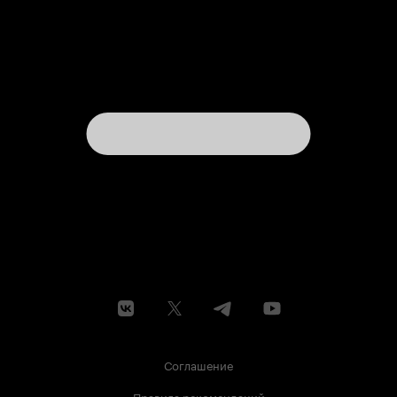
Соглашение
Правила рекомендаций