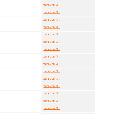
фильмов: 3...
фильмов: 3...
фильмов: 3...
фильмов: 3...
фильмов: 3...
фильмов: 3...
фильмов: 3...
фильмов: 3...
фильмов: 3...
фильмов: 3...
фильмов: 3...
фильмов: 3...
фильмов: 3...
фильмов: 3...
фильмов: 3...