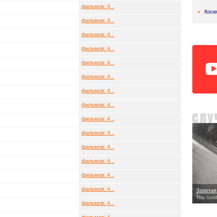
фильмов: 4...
Косм
фильмов: 4...
фильмов: 4...
фильмов: 4...
фильмов: 4...
фильмов: 4...
фильмов: 4...
фильмов: 4...
фильмов: 4...
фильмов: 4...
фильмов: 4...
фильмов: 4...
фильмов: 4...
фильмов: 4...
Золотая
The Gold
фильмов: 4...