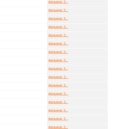
фильмов: 3...
фильмов: 3...
фильмов: 3...
фильмов: 3...
фильмов: 3...
фильмов: 3...
фильмов: 3...
фильмов: 3...
фильмов: 3...
фильмов: 3...
фильмов: 3...
фильмов: 3...
фильмов: 3...
фильмов: 3...
фильмов: 3...
фильмов: 3...