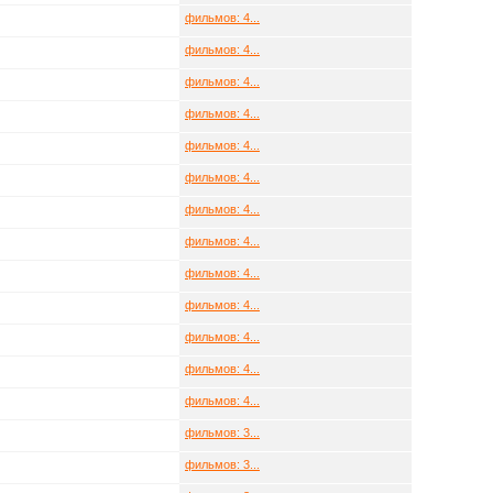
фильмов: 4...
фильмов: 4...
фильмов: 4...
фильмов: 4...
фильмов: 4...
фильмов: 4...
фильмов: 4...
фильмов: 4...
фильмов: 4...
фильмов: 4...
фильмов: 4...
фильмов: 4...
фильмов: 4...
фильмов: 3...
фильмов: 3...