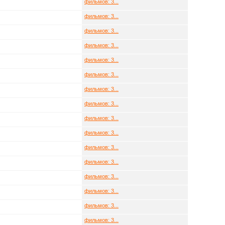
фильмов: 3...
фильмов: 3...
фильмов: 3...
фильмов: 3...
фильмов: 3...
фильмов: 3...
фильмов: 3...
фильмов: 3...
фильмов: 3...
фильмов: 3...
фильмов: 3...
фильмов: 3...
фильмов: 3...
фильмов: 3...
фильмов: 3...
фильмов: 3...