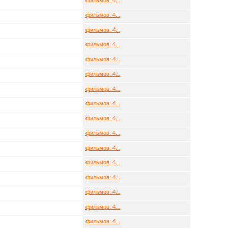
фильмов: 4...
фильмов: 4...
фильмов: 4...
фильмов: 4...
фильмов: 4...
фильмов: 4...
фильмов: 4...
фильмов: 4...
фильмов: 4...
фильмов: 4...
фильмов: 4...
фильмов: 4...
фильмов: 4...
фильмов: 4...
фильмов: 4...
фильмов: 4...