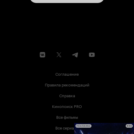
Соглашение
Правила рекомендаций
Справка
Кинопоиск PRO
Все фильмы
Все сериалы
РЕКЛАМА