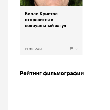
Билли Кристал
отправится в
сексуальный загул
14 мая 2013
10
Рейтинг фильмографии