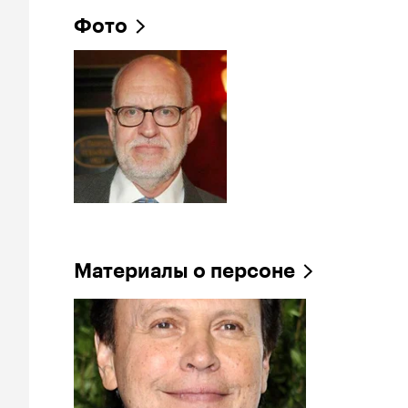
Фото
Материалы о персоне