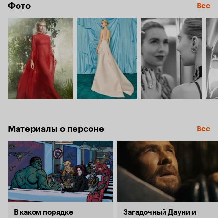
Фото
Все
Материалы о персоне
Все
В каком порядке
Загадочный Дауни и