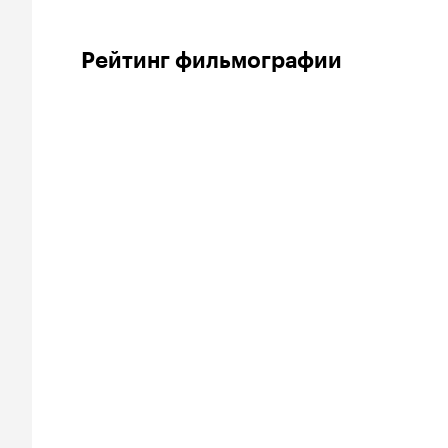
Рейтинг фильмографии