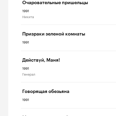
Очаровательные пришельцы
1991
Никита
Призраки зеленой комнаты
1991
Действуй, Маня!
1991
генерал
Говорящая обезьяна
1991