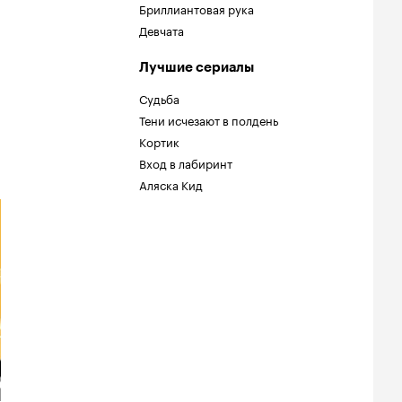
Бриллиантовая рука
Девчата
Лучшие сериалы
Судьба
Тени исчезают в полдень
Кортик
Вход в лабиринт
Аляска Кид