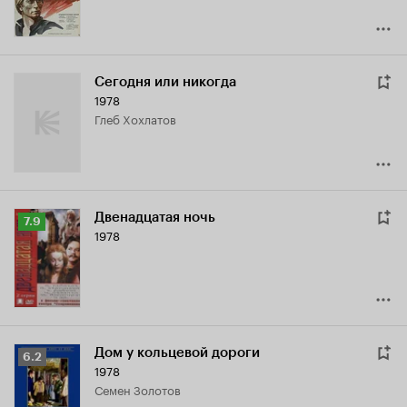
Сегодня или никогда
1978
Глеб Хохлатов
Двенадцатая ночь
Рейтинг
7.9
1978
Кинопоиска
7.9
Дом у кольцевой дороги
Рейтинг
6.2
1978
Кинопоиска
Семен Золотов
6.2