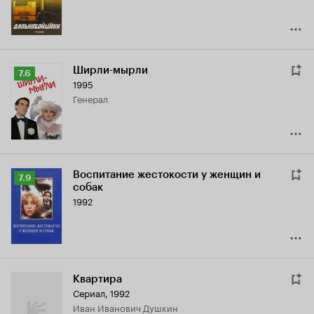
Ширли-мырли
Рейтинг
7.6
1995
Кинопоиска
генерал
7.6
Воспитание жестокости у женщин и
Рейтинг
7.9
собак
Кинопоиска
1992
7.9
Квартира
Сериал, 1992
Иван Иванович Душкин