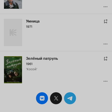
Умница
1971
Зелёный патруль
1961
'Косой'