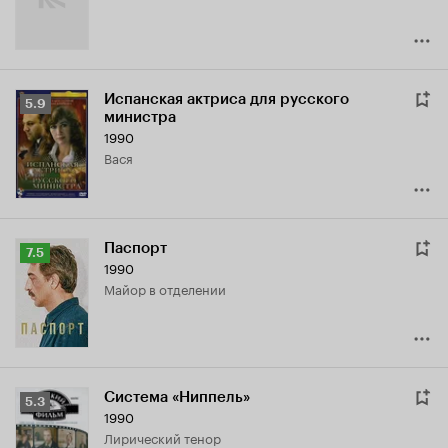
Испанская актриса для русского
Рейтинг
5.9
министра
Кинопоиска
1990
5.9
Вася
Паспорт
Рейтинг
7.5
1990
Кинопоиска
майор в отделении
7.5
Система «Ниппель»
Рейтинг
5.3
1990
Кинопоиска
лирический тенор
5.3