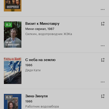
Визит к Минотавру
Рейтинг
8.2
Мини-сериал, 1987
Кинопоиска
Силкин, водопроводчик ЖЭКа
8.2
С неба на землю
1986
дядя Кaти
Зина-Зинуля
Рейтинг
6.9
1986
Кинопоиска
работник водозабора
6.9