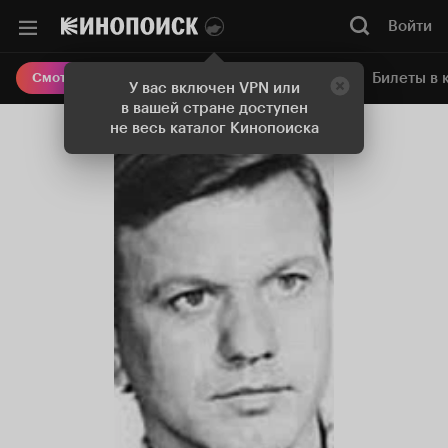
Войти
Онлайн-кинотеатр
Билеты в 
Смотреть кино
У вас включен VPN или
в вашей стране доступен
не весь каталог Кинопоиска